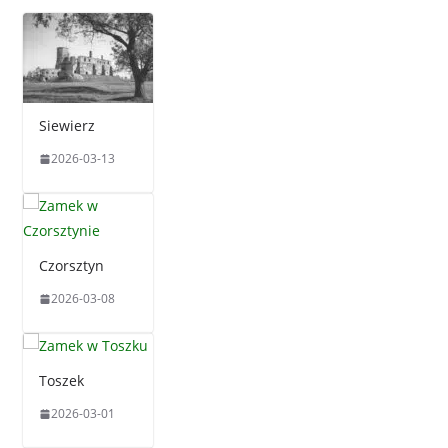
Siewierz
2026-03-13
Czorsztyn
2026-03-08
Toszek
2026-03-01