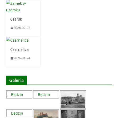
Czersk
2026-02-22
Czernelica
2026-01-24
Galeria